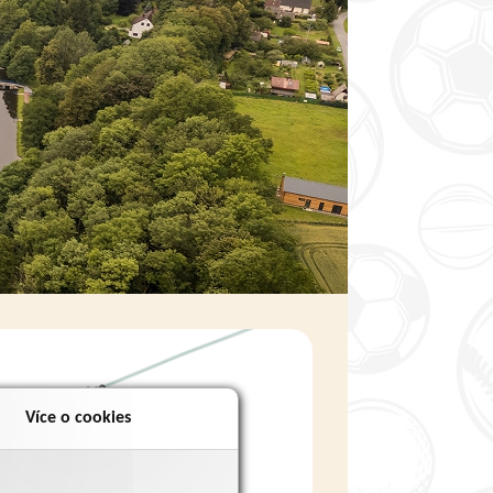
Více o cookies