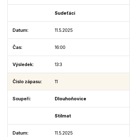
Sudeťáci
11.5.2025
16:00
13:3
11
Dlouhoňovice
Stilmat
11.5.2025