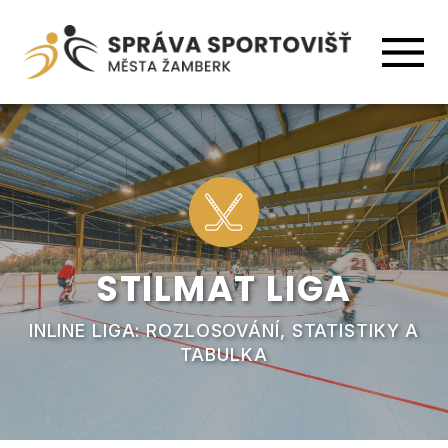
STILMAT LIGA
INLINE LIGA: ROZLOSOVÁNÍ, STATISTIKY A
TABULKA