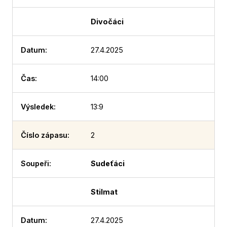
Divočáci
27.4.2025
14:00
13:9
2
Sudeťáci
Stilmat
27.4.2025