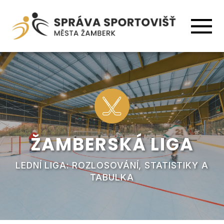
ŽAMBERSKÁ LIGA
LEDNÍ LIGA: ROZLOSOVÁNÍ, STATISTIKY A
TABULKA