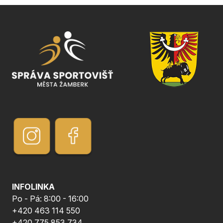
INFOLINKA
Po - Pá: 8:00 - 16:00
+420 463 114 550
+420 775 853 734