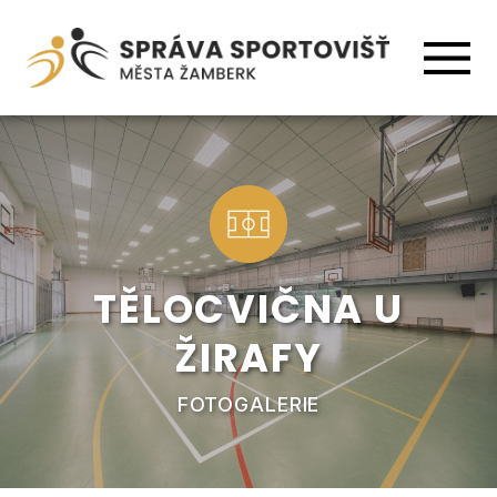
TĚLOCVIČNA U
ŽIRAFY
FOTOGALERIE