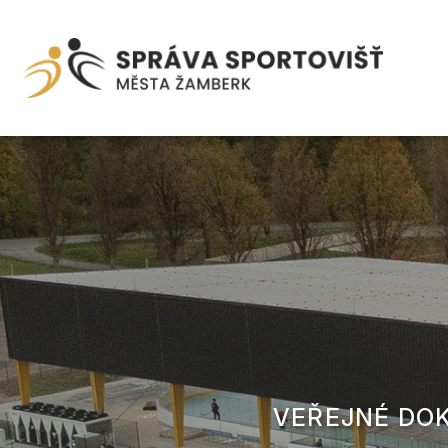
VEŘEJNÉ DO