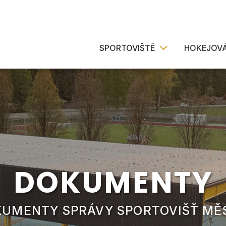
SPORTOVIŠTĚ
HOKEJOVÁ
DOKUMENTY
KUMENTY SPRÁVY SPORTOVIŠŤ MĚ