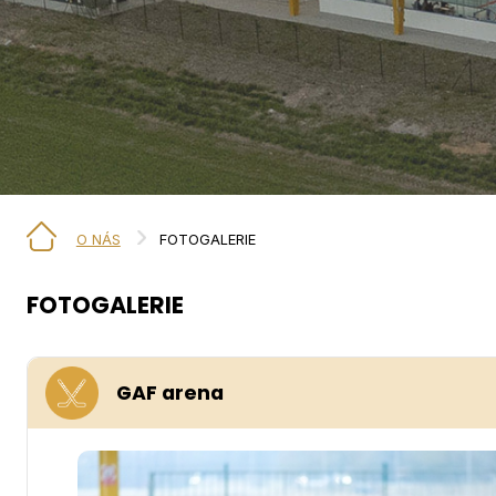
O NÁS
FOTOGALERIE
FOTOGALERIE
GAF arena