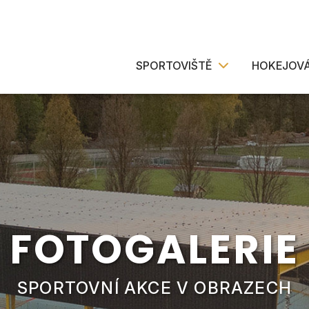
SPORTOVIŠTĚ
HOKEJOVÁ
FOTOGALERIE
SPORTOVNÍ AKCE V OBRAZECH