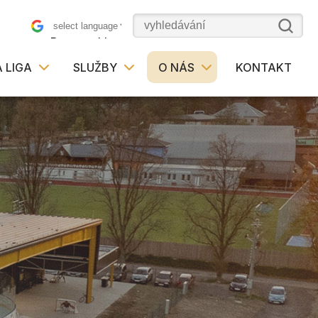
Powered by
 LIGA
SLUŽBY
O NÁS
KONTAKT