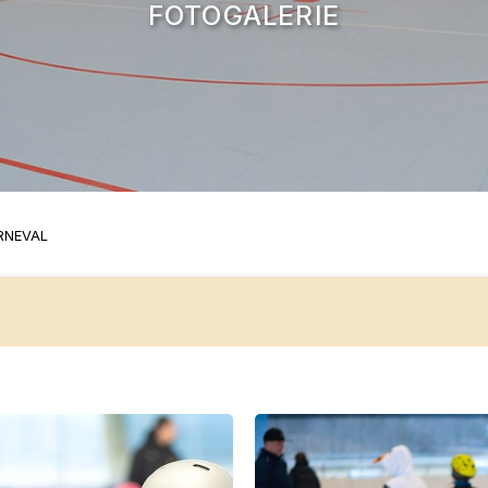
FOTOGALERIE
RNEVAL