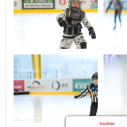
Souhlas