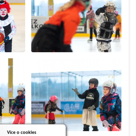
Více o cookies