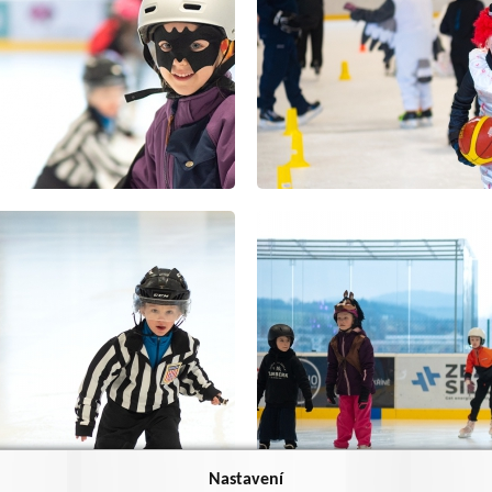
Nastavení