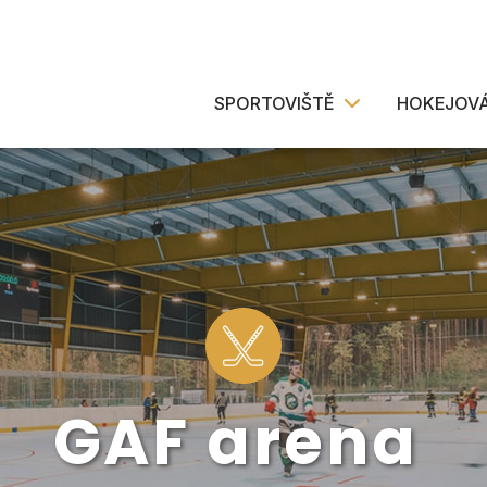
SPORTOVIŠTĚ
HOKEJOVÁ
GAF arena