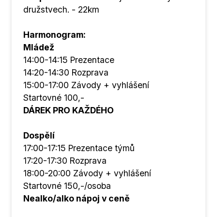
družstvech. - 22km
Harmonogram:
Mládež
14:00-14:15 Prezentace
14:20-14:30 Rozprava
15:00-17:00 Závody + vyhlášení
Startovné 100,-
DÁREK PRO KAŽDÉHO
Dospělí
17:00-17:15 Prezentace týmů
17:20-17:30 Rozprava
18:00-20:00 Závody + vyhlášení
Startovné 150,-/osoba
Nealko/alko nápoj v ceně