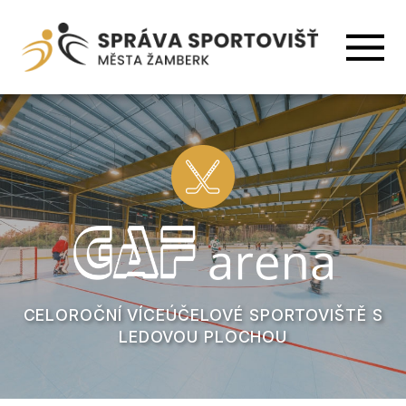
CELOROČNÍ VÍCEÚČELOVÉ SPORTOVIŠTĚ S
LEDOVOU PLOCHOU