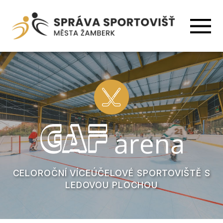
CELOROČNÍ VÍCEÚČELOVÉ SPORTOVIŠTĚ S
LEDOVOU PLOCHOU