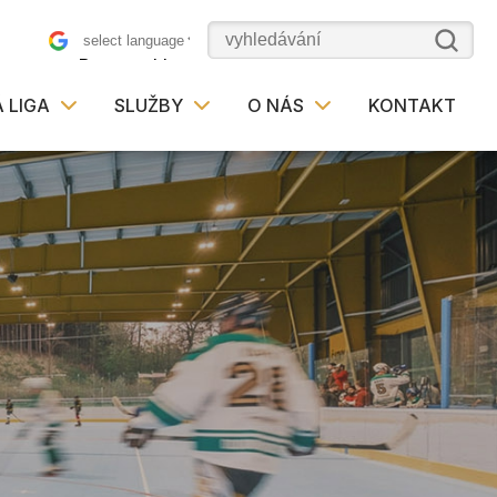
Powered by
 LIGA
SLUŽBY
O NÁS
KONTAKT