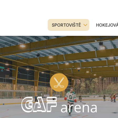
SPORTOVIŠTĚ
HOKEJOVÁ