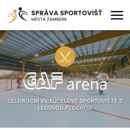
CELOROČNÍ VÍCEÚČELOVÉ SPORTOVIŠTĚ S
LEDOVOU PLOCHOU